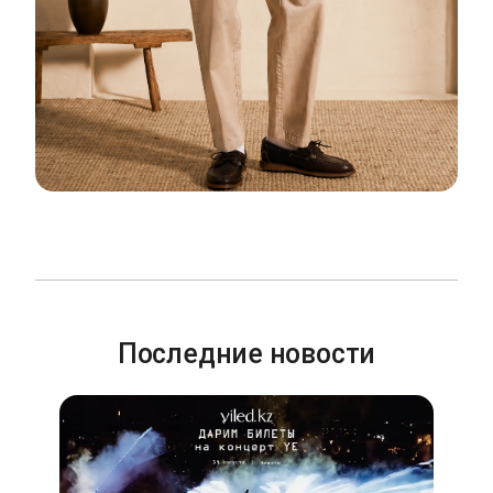
Последние новости