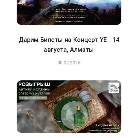
Дарим Билеты на Концерт YE - 14
августа, Алматы
30.07.2026