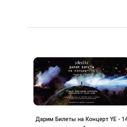
Дарим Билеты на Концерт YE - 1