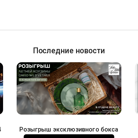
Последние новости
4
Розыгрыш эксклюзивного бокса