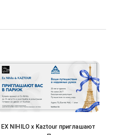
EX NIHILO x Kaztour приглашают