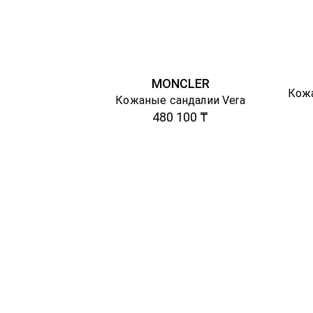
MONCLER
Кожа
Кожаные сандалии Vera
480 100 ₸