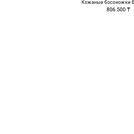
806 500 ₸