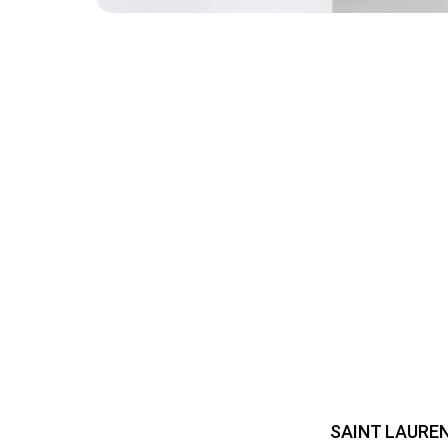
SAINT LAURE