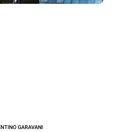
ENTINO GARAVANI