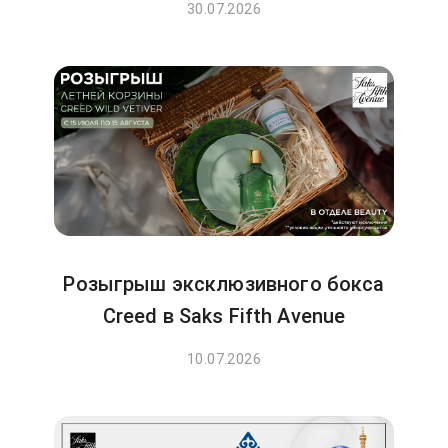
30.07.2026
Розыгрыш эксклюзивного бокса
Creed в Saks Fifth Avenue
10.07.2026