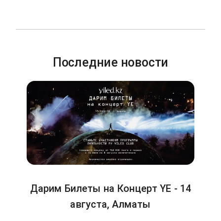
Последние новости
Дарим Билеты на Концерт YE - 14
августа, Алматы