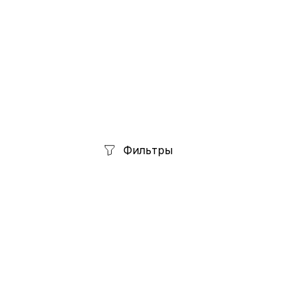
Фильтры