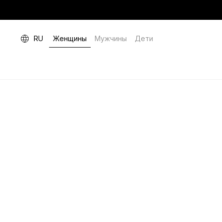
RU
Женщины
Мужчины
Дети