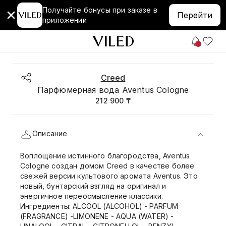
Получайте бонусы при заказе в
Перейти
приложении
Creed
Парфюмерная вода Aventus Cologne
212 900 ₸
Описание
Воплощение истинного благородства, Aventus
Cologne создан домом Creed в качестве более
свежей версии культового аромата Aventus. Это
новый, бунтарский взгляд на оригинал и
энергичное переосмысление классики.
Ингредиенты: ALCOOL (ALCOHOL) - PARFUM
(FRAGRANCE) -LIMONENE - AQUA (WATER) -