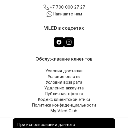
+7 700 000 27 27
Напишите нам
VILED в соцсетях
Обслуживание клиентов
Условия доставки
Условия оплаты
Условия возврата
Удаление аккаунта
Публичная оферта
Кодекс клиентской этики
Политика конфиденциальности
My Viled Club
О компании
При использовании данного