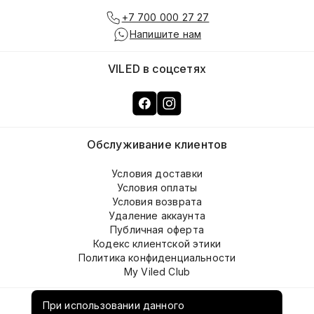
+7 700 000 27 27
Напишите нам
VILED в соцсетях
Обслуживание клиентов
Условия доставки
Условия оплаты
Условия возврата
Удаление аккаунта
Публичная оферта
Кодекс клиентской этики
Политика конфиденциальности
My Viled Club
О компании
При использовании данного