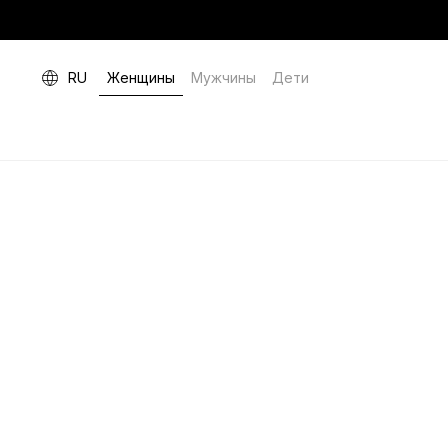
RU
Женщины
Мужчины
Дети