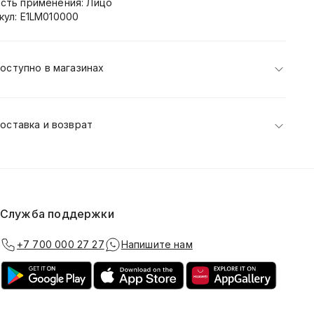
сть применения: Лицо
кул: E1LM010000
оступно в магазинах
оставка и возврат
Служба поддержки
+7 700 000 27 27
Напишите нам