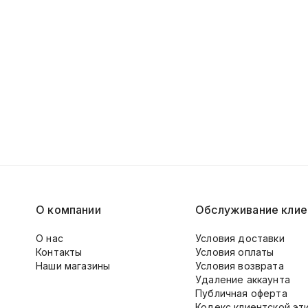
О компании
Обслуживание клие
О нас
Условия доставки
Контакты
Условия оплаты
Наши магазины
Условия возврата
Удаление аккаунта
Публичная оферта
Кодекс клиентской эт