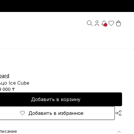
pard
цо Ice Cube
9 000 ₸
Добавить в корзину
Добавить в избранное
писание