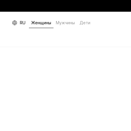
RU
Женщины
Мужчины
Дети