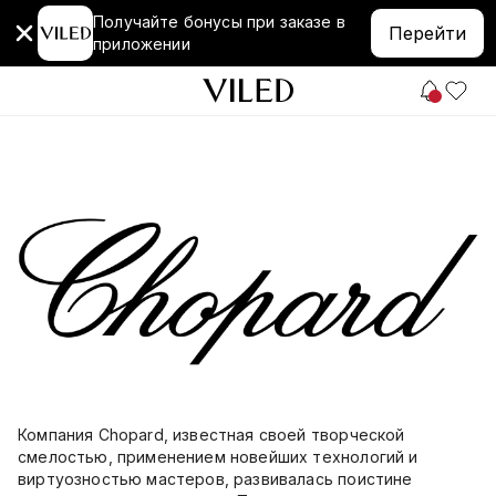
Получайте бонусы при заказе в
Перейти
приложении
Компания Chopard, известная своей творческой
смелостью, применением новейших технологий и
виртуозностью мастеров, развивалась поистине