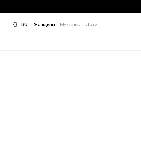
RU
Женщины
Мужчины
Дети