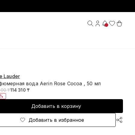
e Lauder
фюмерная вода Aerin Rose Cocoa , 50 мл
300 ₸
114 310 ₸
0%
Добавить в корзину
Добавить в избранное