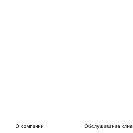
О компании
Обслуживание клие