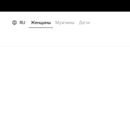
RU
Женщины
Мужчины
Дети