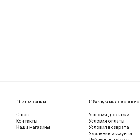
О компании
Обслуживание клие
О нас
Условия доставки
Контакты
Условия оплаты
Наши магазины
Условия возврата
Удаление аккаунта
Публичная оферта