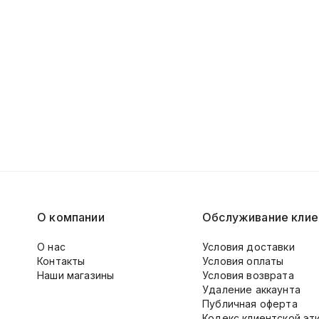
О компании
Обслуживание клие
О нас
Условия доставки
Контакты
Условия оплаты
Наши магазины
Условия возврата
Удаление аккаунта
Публичная оферта
Кодекс клиентской эт