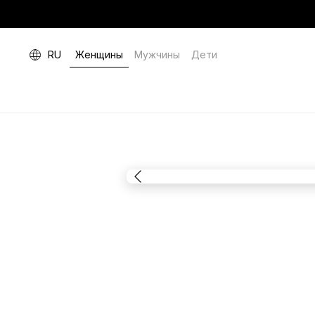
RU
Женщины
Мужчины
Дети