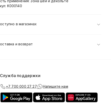
сть применения: Зона шеи и декольте
кул: K000140
оступно в магазинах
оставка и возврат
Служба поддержки
+7 700 000 27 27
Напишите нам