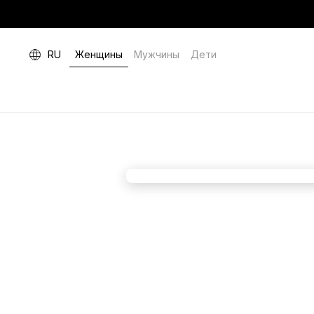
RU
Женщины
Мужчины
Дети