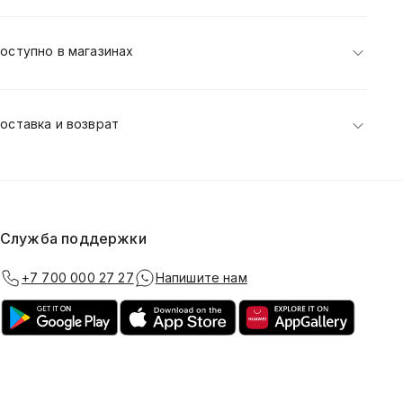
оступно в магазинах
оставка и возврат
Служба поддержки
+7 700 000 27 27
Напишите нам