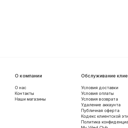
О компании
Обслуживание клие
О нас
Условия доставки
Контакты
Условия оплаты
Наши магазины
Условия возврата
Удаление аккаунта
Публичная оферта
Кодекс клиентской эт
Политика конфиденци
My Viled Club