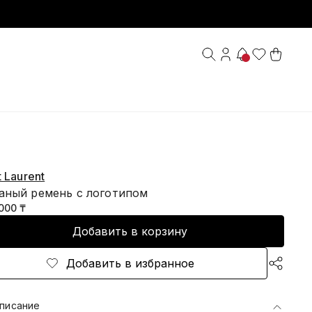
t Laurent
аный ремень с логотипом
000 ₸
Добавить в корзину
Добавить в избранное
писание