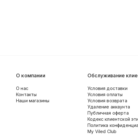
О компании
Обслуживание клие
О нас
Условия доставки
Контакты
Условия оплаты
Наши магазины
Условия возврата
Удаление аккаунта
Публичная оферта
Кодекс клиентской эт
Политика конфиденци
My Viled Club