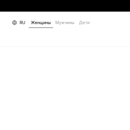
RU
Женщины
Мужчины
Дети