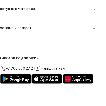
оступно в магазинах
оставка и возврат
Служба поддержки
+7 700 000 27 27
Напишите нам