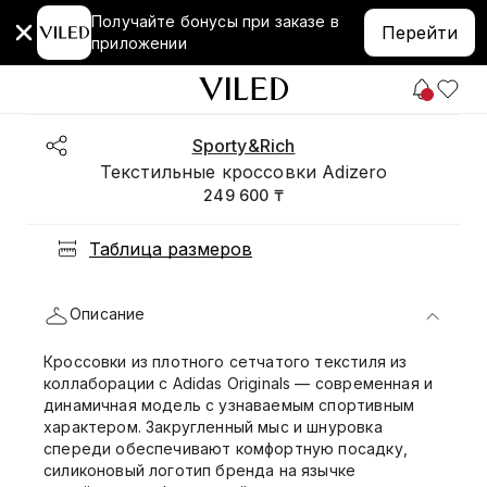
Получайте бонусы при заказе в
Перейти
приложении
Sporty&Rich
Текстильные кроссовки Adizero
249 600 ₸
Таблица размеров
Описание
Кроссовки из плотного сетчатого текстиля из
коллаборации с Adidas Originals — современная и
динамичная модель с узнаваемым спортивным
характером. Закругленный мыс и шнуровка
спереди обеспечивают комфортную посадку,
силиконовый логотип бренда на язычке