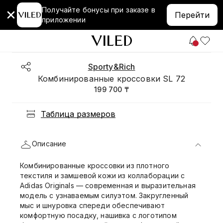
Получайте бонусы при заказе в
Перейти
приложении
Sporty&Rich
Комбинированные кроссовки SL 72
199 700 ₸
Таблица размеров
Описание
Комбинированные кроссовки из плотного
текстиля и замшевой кожи из коллаборации с
Adidas Originals — современная и выразительная
модель с узнаваемым силуэтом. Закругленный
мыс и шнуровка спереди обеспечивают
комфортную посадку, нашивка с логотипом