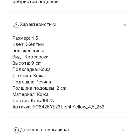
ребристой подошве.
Характеристики
Размер: 4,5
Цвет: Жёлтый
пол: женщины
Вид : Кроссовки
Высота: 9 cm
Подкладка: Кожа
Стелька: Кожа
Подошва: Резина
Толщина подошвы: 2 cm
Материал: Кожа
Состав: Кожа100%
Артикул: FO6426YE23.Light Yellow_4,5_252
Доступно в магазинах