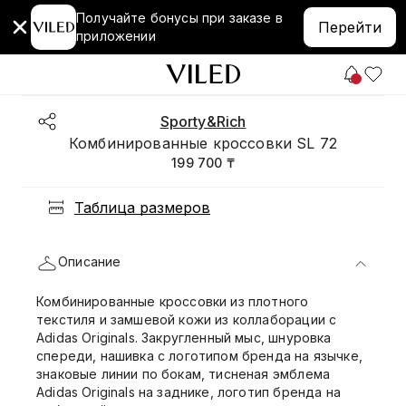
Получайте бонусы при заказе в
Перейти
приложении
Sporty&Rich
Комбинированные кроссовки SL 72
199 700 ₸
Таблица размеров
Описание
Комбинированные кроссовки из плотного
текстиля и замшевой кожи из коллаборации с
Adidas Originals. Закругленный мыс, шнуровка
спереди, нашивка с логотипом бренда на язычке,
знаковые линии по бокам, тисненая эмблема
Adidas Originals на заднике, логотип бренда на