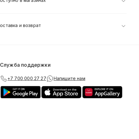
оступно в магазинах
оставка и возврат
Служба поддержки
+7 700 000 27 27
Напишите нам