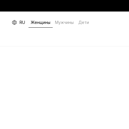
RU
Женщины
Мужчины
Дети