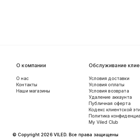
О компании
Обслуживание клие
О нас
Условия доставки
Контакты
Условия оплаты
Наши магазины
Условия возврата
Удаление аккаунта
Публичная оферта
Кодекс клиентской эт
Политика конфиденци
My Viled Club
© Copyright 2026 VILED. Все права защищены