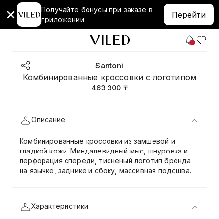
Получайте бонусы при заказе в
Перейти
приложении
Santoni
Комбинированные кроссовки с логотипом
463 300 ₸
Описание
Комбинированные кроссовки из замшевой и
гладкой кожи. Миндалевидный мыс, шнуровка и
перфорация спереди, тисненый логотип бренда
на язычке, заднике и сбоку, массивная подошва.
Характеристики