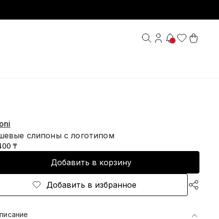
oni
шевые слипоны с логотипом
400 ₸
Добавить в корзину
Добавить в избранное
писание