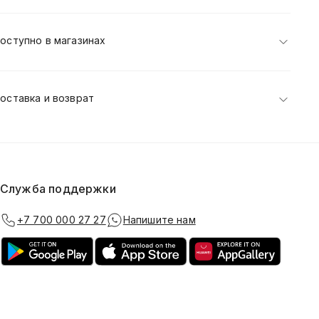
оступно в магазинах
оставка и возврат
Служба поддержки
+7 700 000 27 27
Напишите нам