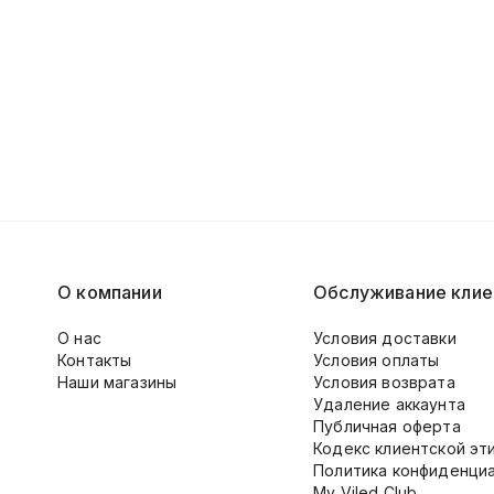
О компании
Обслуживание клие
О нас
Условия доставки
Контакты
Условия оплаты
Наши магазины
Условия возврата
Удаление аккаунта
Публичная оферта
Кодекс клиентской эт
Политика конфиденци
My Viled Club