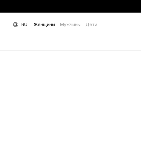
RU
Женщины
Мужчины
Дети