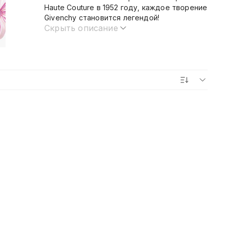
Haute Couture в 1952 году, каждое творение
Givenchy становится легендой!
Скрыть описание