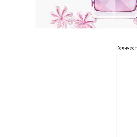
Количест