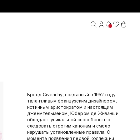
Бренд Givenchy, созданный в 1952 году
талантливым французским дизайнером,
истинным аристократом и настоящим
дженмтельменом, Юбером де Живанши,
обладает уникальной способностью
следовать строгим канонам и смело
нарушать установленные правила. С
момента появления первой коллекции