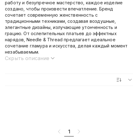
работу и безупречное мастерство, каждое изделие
создано, чтобы произвести впечатление. Бренд
сочетает современную женственность с
традиционными техниками, создавая воздушные,
элегантные дизайны, излучающие утонченность и
грацию. От ослепительных платьев до эффектных
нарядов, Needle & Thread предлагает идеальное
сочетание гламура и искусства, делая каждый момент
незабываемым.
Скрыть описание
1