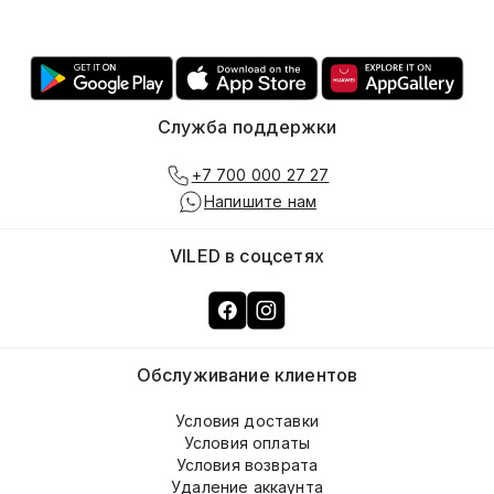
Служба поддержки
+7 700 000 27 27
Напишите нам
VILED в соцсетях
Обслуживание клиентов
Условия доставки
Условия оплаты
Условия возврата
Удаление аккаунта