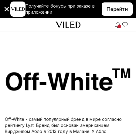
Получайте бонусы при заказе в
Перейти
приложении
Off-White - самый популярный бренд в мире согласно
рейтингу Lyst. Бренд был основан американцем
Вирджилом Абло в 2013 году в Милане. У Абло