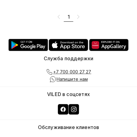
1
Служба поддержки
+7 700 000 27 27
Напишите нам
VILED в соцсетях
Обслуживание клиентов