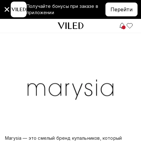
Получайте бонусы при заказе в
Перейти
приложении
Marysia — это смелый бренд купальников, который