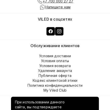
+7 700 000 27 27
Напишите нам
VILED в соцсетях
Обслуживание клиентов
Условия доставки
Условия оплаты
Условия возврата
Удаление аккаунта
Публичная оферта
Кодекс клиентской этики
Политика конфиденциальности
My Viled Club
О компании
При использовании данного
сайта, вы подтверждаете