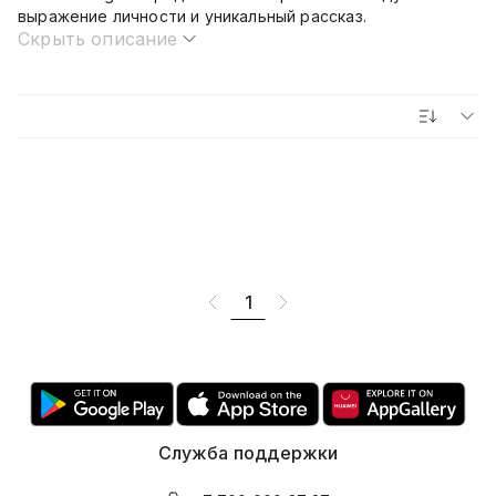
выражение личности и уникальный рассказ.
Скрыть описание
1
Служба поддержки