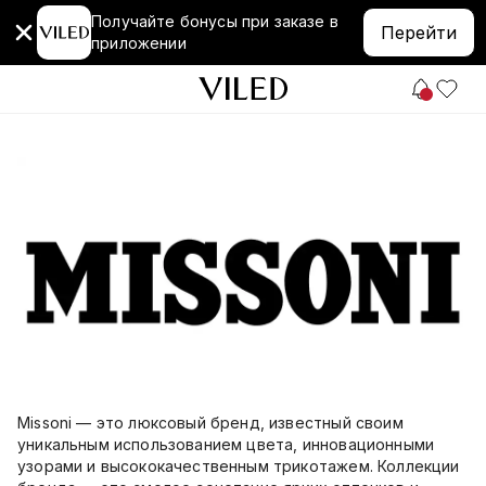
Получайте бонусы при заказе в
Перейти
приложении
Missoni — это люксовый бренд, известный своим
уникальным использованием цвета, инновационными
узорами и высококачественным трикотажем. Коллекции