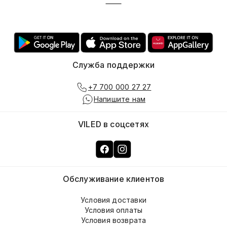
Служба поддержки
+7 700 000 27 27
Напишите нам
VILED в соцсетях
Обслуживание клиентов
Условия доставки
Условия оплаты
Условия возврата