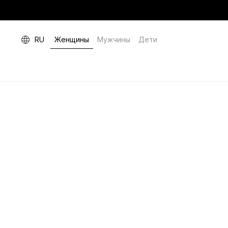
RU
Женщины
Мужчины
Дети