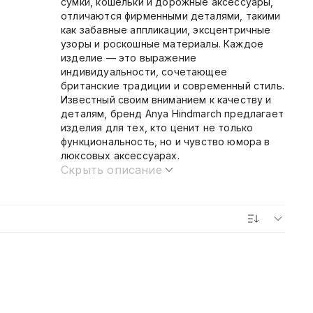
сумки, кошельки и дорожные аксессуары,
отличаются фирменными деталями, такими
как забавные аппликации, эксцентричные
узоры и роскошные материалы. Каждое
изделие — это выражение
индивидуальности, сочетающее
британские традиции и современный стиль.
Известный своим вниманием к качеству и
деталям, бренд Anya Hindmarch предлагает
изделия для тех, кто ценит не только
функциональность, но и чувство юмора в
люксовых аксессуарах.
Скрыть описание