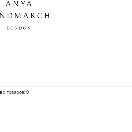
во товаров: 0