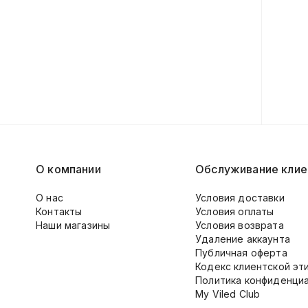
О компании
Обслуживание клие
О нас
Условия доставки
Контакты
Условия оплаты
Наши магазины
Условия возврата
Удаление аккаунта
Публичная оферта
Кодекс клиентской эт
Политика конфиденци
My Viled Club