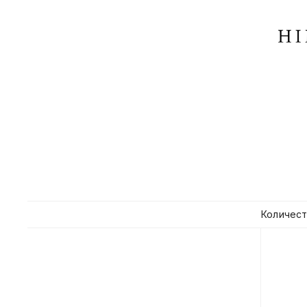
Количест