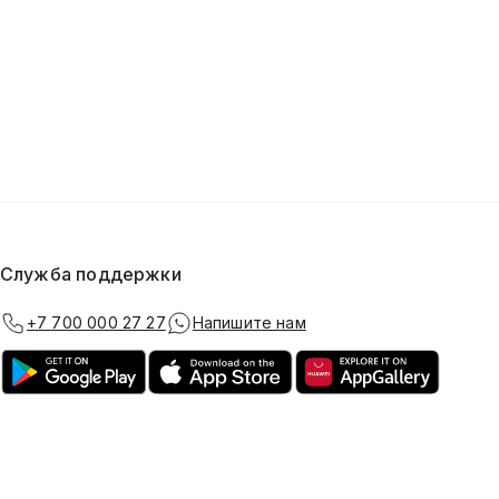
Служба поддержки
+7 700 000 27 27
Напишите нам