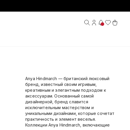
Anya Hindmarch — британский люксовый
бренд, известный своим игривым,
креативным и элегантным подходом к
аксессуарам. Основанный самой
дизайнеркой, бренд славится
исключительным мастерством и
уникальными дизайнами, которые сочетат
практичность и элемент веселья.
Коллекции Anya Hindmarch, включающие