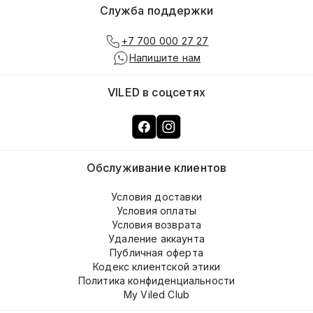
Служба поддержки
+7 700 000 27 27
Напишите нам
VILED в соцсетях
Обслуживание клиентов
Условия доставки
Условия оплаты
Условия возврата
Удаление аккаунта
Публичная оферта
Кодекс клиентской этики
Политика конфиденциальности
My Viled Club