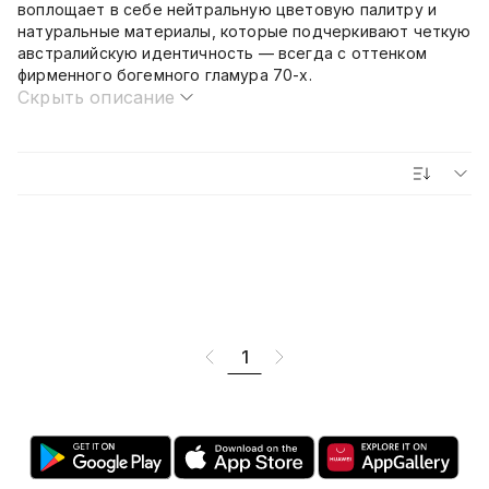
воплощает в себе нейтральную цветовую палитру и
натуральные материалы, которые подчеркивают четкую
австралийскую идентичность — всегда с оттенком
фирменного богемного гламура 70-х.
Скрыть описание
1