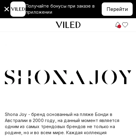
Получайте бонусы при заказе в
Перейти
приложении
Shona Joy - бренд основанный на пляже Бонди в
Австралии в 2000 году, на данный момент является
одним из самых трендовых брендов не только на
родине, но и во всем мире. Каждая коллекция