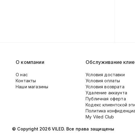
О компании
Обслуживание клие
О нас
Условия доставки
Контакты
Условия оплаты
Наши магазины
Условия возврата
Удаление аккаунта
Публичная оферта
Кодекс клиентской эт
Политика конфиденци
My Viled Club
© Copyright 2026 VILED. Все права защищены