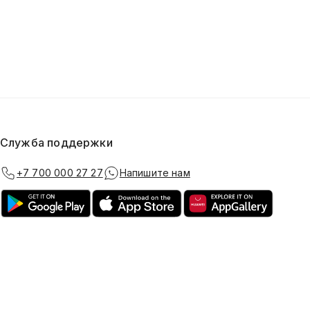
Служба поддержки
+7 700 000 27 27
Напишите нам