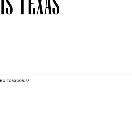
во товаров: 0