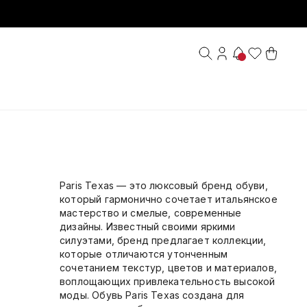
Paris Texas — это люксовый бренд обуви,
который гармонично сочетает итальянское
мастерство и смелые, современные
дизайны. Известный своими яркими
силуэтами, бренд предлагает коллекции,
которые отличаются утонченным
сочетанием текстур, цветов и материалов,
воплощающих привлекательность высокой
моды. Обувь Paris Texas создана для