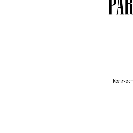
Количест