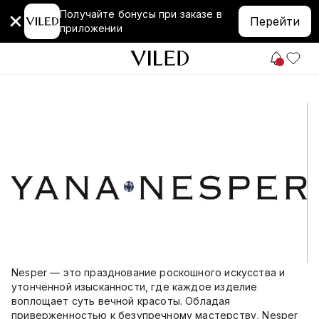
Получайте бонусы при заказе в
Перейти
приложении
Nesper — это празднование роскошного искусства и
утончённой изысканности, где каждое изделие
воплощает суть вечной красоты. Обладая
приверженностью к безупречному мастерству, Nesper