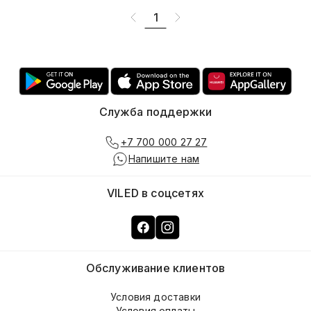
1
Служба поддержки
+7 700 000 27 27
Напишите нам
VILED в соцсетях
Обслуживание клиентов
Условия доставки
Условия оплаты