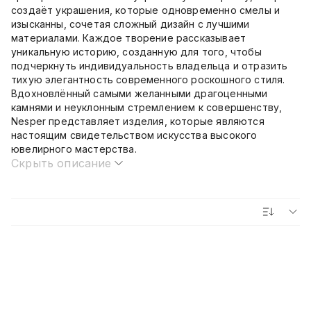
создаёт украшения, которые одновременно смелы и
изысканны, сочетая сложный дизайн с лучшими
материалами. Каждое творение рассказывает
уникальную историю, созданную для того, чтобы
подчеркнуть индивидуальность владельца и отразить
тихую элегантность современного роскошного стиля.
Вдохновлённый самыми желанными драгоценными
камнями и неуклонным стремлением к совершенству,
Nesper представляет изделия, которые являются
настоящим свидетельством искусства высокого
ювелирного мастерства.
Скрыть описание