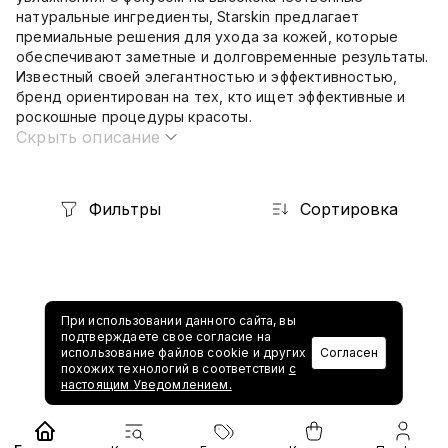
натуральные ингредиенты, Starskin предлагает
премиальные решения для ухода за кожей, которые
обеспечивают заметные и долговременные результаты.
Известный своей элегантностью и эффективностью,
бренд ориентирован на тех, кто ищет эффективные и
роскошные процедуры красоты.
Скрыть описание
Фильтры
Сортировка
При использовании данного сайта, вы
подтверждаете свое согласие на
использование файлов cookie и других
Согласен
похожих технологий в соответствии
с
1
настоящим Уведомлением.