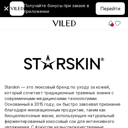
Получайте бонусы при заказе в
Перейти
приложении
Starskin — это люксовый бренд по уходу за кожей,
который сочетает традиционные травяные знания с
современными медицинскими технологиями.
Основанный в 2015 году, он быстро завоевал признание
благодаря инновационным продуктам, таким как
биоцеллюлозные маски, использующие натуральный
ферментированный кокосовый сок для интенсивного
увлажнения. С фокусом на высококачественные