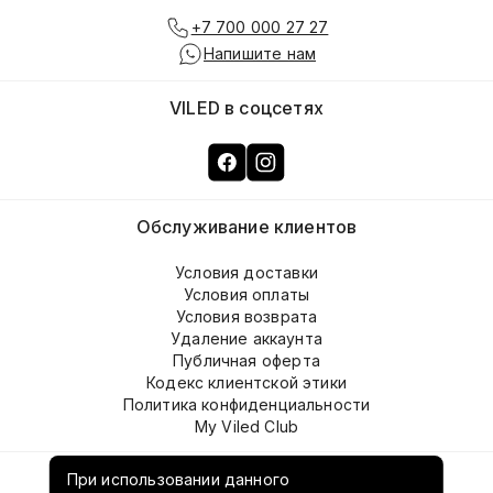
+7 700 000 27 27
Напишите нам
VILED в соцсетях
Обслуживание клиентов
Условия доставки
Условия оплаты
Условия возврата
Удаление аккаунта
Публичная оферта
Кодекс клиентской этики
Политика конфиденциальности
My Viled Club
О компании
При использовании данного