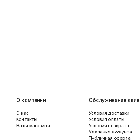
О компании
Обслуживание клие
О нас
Условия доставки
Контакты
Условия оплаты
Наши магазины
Условия возврата
Удаление аккаунта
Публичная оферта