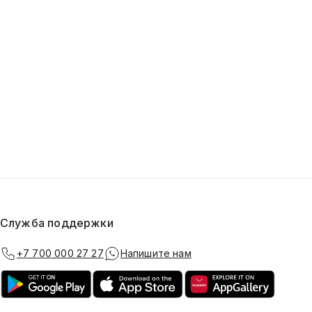
Служба поддержки
+7 700 000 27 27
Напишите нам