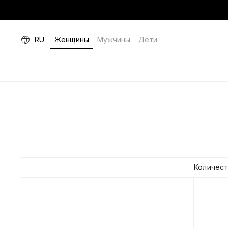
RU
Женщины
Мужчины
Дети
Количест