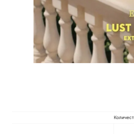
Количест