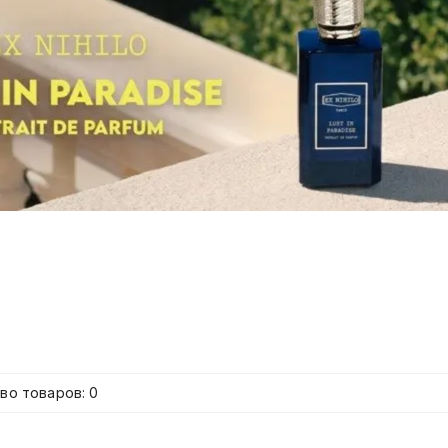
во товаров: 0