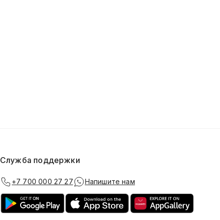
Служба поддержки
+7 700 000 27 27
Напишите нам