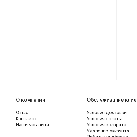
О компании
Обслуживание клие
О нас
Условия доставки
Контакты
Условия оплаты
Наши магазины
Условия возврата
Удаление аккаунта
Публичная оферта