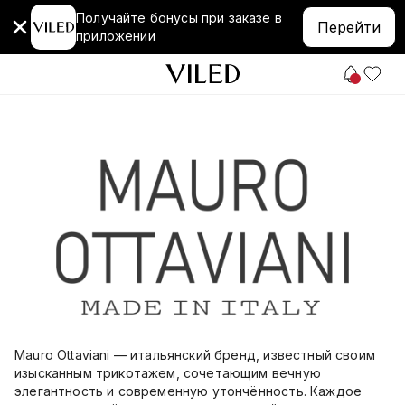
Получайте бонусы при заказе в
Перейти
приложении
Mauro Ottaviani — итальянский бренд, известный своим
изысканным трикотажем, сочетающим вечную
элегантность и современную утончённость. Каждое