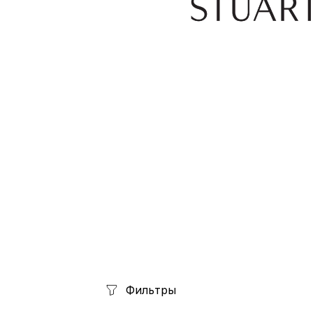
Фильтры