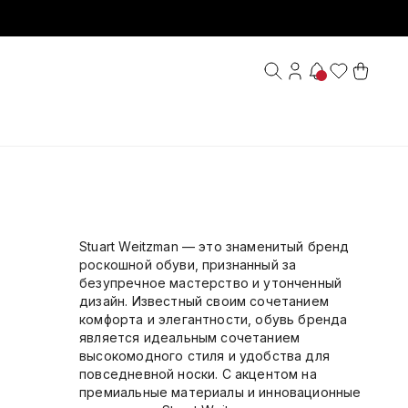
Stuart Weitzman — это знаменитый бренд
роскошной обуви, признанный за
безупречное мастерство и утонченный
дизайн. Известный своим сочетанием
комфорта и элегантности, обувь бренда
является идеальным сочетанием
высокомодного стиля и удобства для
повседневной носки. С акцентом на
премиальные материалы и инновационные