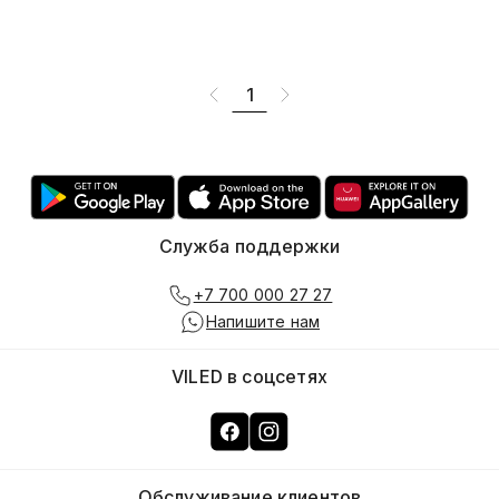
1
Служба поддержки
+7 700 000 27 27
Напишите нам
VILED в соцсетях
Обслуживание клиентов