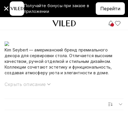
Получайте бонусы при заказе в
Перейти
приложении
Kim Seybert — американский бренд премиального
декора для сервировки стола. Отличается высоким
качеством, ручной отделкой и стильным дизайном.
Коллекции сочетают эстетику и функциональность,
создавая атмосферу уюта и элегантности в доме.
Скрыть описание