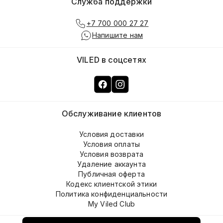
Служба поддержки
+7 700 000 27 27
Напишите нам
VILED в соцсетях
Обслуживание клиентов
Условия доставки
Условия оплаты
Условия возврата
Удаление аккаунта
Публичная оферта
Кодекс клиентской этики
Политика конфиденциальности
My Viled Club