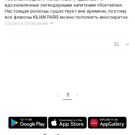
вдохновленные легендарными напитками «Коктейли».
Настоящая роскошь существует вне времени, поэтому
все флаконы KILIAN PARIS можно пополнять многократно.
Скрыть описание
1